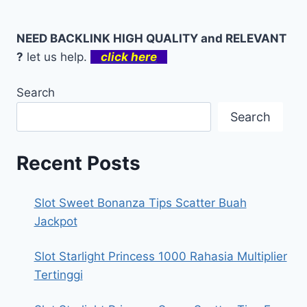
NEED BACKLINK HIGH QUALITY and RELEVANT
?
let us help.
click here
Search
Search
Recent Posts
Slot Sweet Bonanza Tips Scatter Buah
Jackpot
Slot Starlight Princess 1000 Rahasia Multiplier
Tertinggi