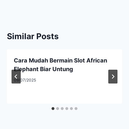
Similar Posts
Cara Mudah Bermain Slot African
Elephant Biar Untung
09/07/2025