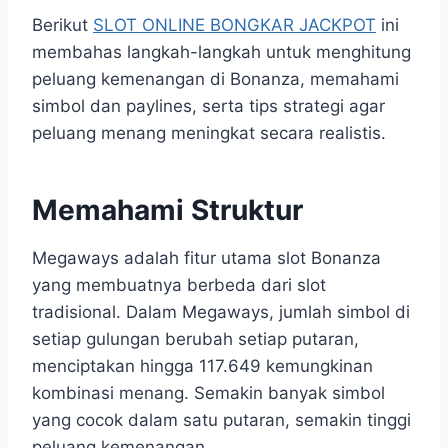
Berikut
SLOT ONLINE BONGKAR JACKPOT
ini
membahas langkah-langkah untuk menghitung
peluang kemenangan di Bonanza, memahami
simbol dan paylines, serta tips strategi agar
peluang menang meningkat secara realistis.
Memahami Struktur
Megaways adalah fitur utama slot Bonanza
yang membuatnya berbeda dari slot
tradisional. Dalam Megaways, jumlah simbol di
setiap gulungan berubah setiap putaran,
menciptakan hingga 117.649 kemungkinan
kombinasi menang. Semakin banyak simbol
yang cocok dalam satu putaran, semakin tinggi
peluang kemenangan.