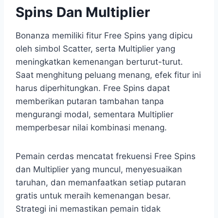
Spins Dan Multiplier
Bonanza memiliki fitur Free Spins yang dipicu
oleh simbol Scatter, serta Multiplier yang
meningkatkan kemenangan berturut-turut.
Saat menghitung peluang menang, efek fitur ini
harus diperhitungkan. Free Spins dapat
memberikan putaran tambahan tanpa
mengurangi modal, sementara Multiplier
memperbesar nilai kombinasi menang.
Pemain cerdas mencatat frekuensi Free Spins
dan Multiplier yang muncul, menyesuaikan
taruhan, dan memanfaatkan setiap putaran
gratis untuk meraih kemenangan besar.
Strategi ini memastikan pemain tidak