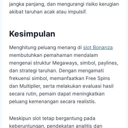
jangka panjang, dan mengurangi risiko kerugian
akibat taruhan acak atau impulsif.
Kesimpulan
Menghitung peluang menang di
slot Bonanza
membutuhkan pemahaman mendalam
mengenai struktur Megaways, simbol, paylines,
dan strategi taruhan. Dengan mengamati
frekuensi simbol, memanfaatkan Free Spins
dan Multiplier, serta melakukan evaluasi hasil
secara rutin, pemain dapat meningkatkan
peluang kemenangan secara realistis.
Meskipun slot tetap bergantung pada
keberuntungan, pendekatan analitis dan