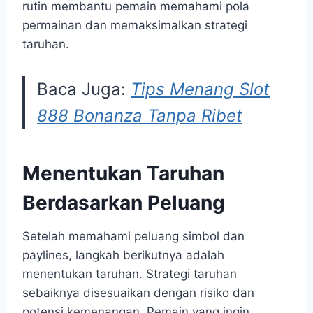
rutin membantu pemain memahami pola
permainan dan memaksimalkan strategi
taruhan.
Baca Juga:
Tips Menang Slot
888 Bonanza Tanpa Ribet
Menentukan Taruhan
Berdasarkan Peluang
Setelah memahami peluang simbol dan
paylines, langkah berikutnya adalah
menentukan taruhan. Strategi taruhan
sebaiknya disesuaikan dengan risiko dan
potensi kemenangan. Pemain yang ingin