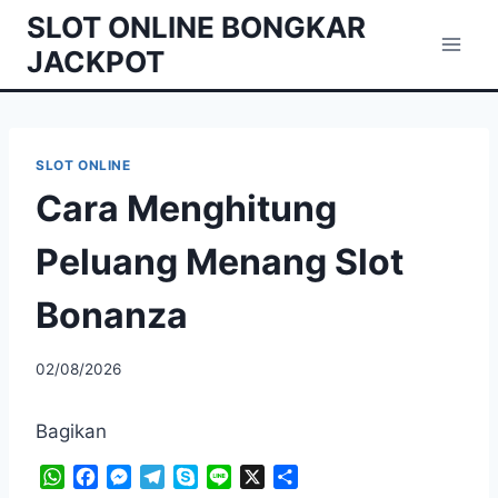
Skip
SLOT ONLINE BONGKAR
to
JACKPOT
content
SLOT ONLINE
Cara Menghitung
Peluang Menang Slot
Bonanza
02/08/2026
Bagikan
W
F
M
T
S
L
X
S