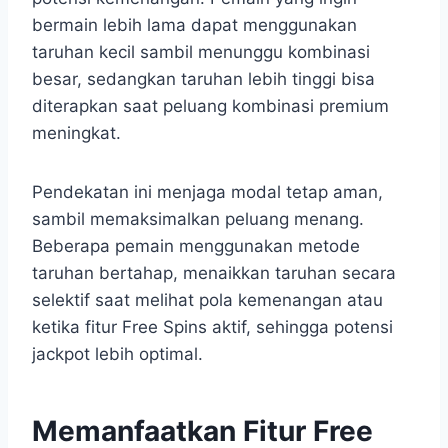
bermain lebih lama dapat menggunakan
taruhan kecil sambil menunggu kombinasi
besar, sedangkan taruhan lebih tinggi bisa
diterapkan saat peluang kombinasi premium
meningkat.
Pendekatan ini menjaga modal tetap aman,
sambil memaksimalkan peluang menang.
Beberapa pemain menggunakan metode
taruhan bertahap, menaikkan taruhan secara
selektif saat melihat pola kemenangan atau
ketika fitur Free Spins aktif, sehingga potensi
jackpot lebih optimal.
Memanfaatkan Fitur Free