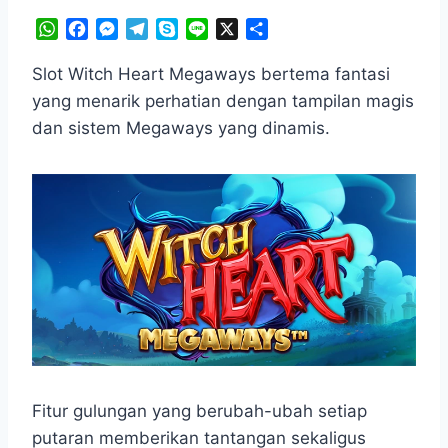
W
F
M
T
S
L
X
S
h
a
e
e
k
i
h
a
c
s
l
y
n
a
Slot Witch Heart Megaways bertema fantasi
t
e
s
e
p
e
r
yang menarik perhatian dengan tampilan magis
s
b
e
g
e
e
dan sistem Megaways yang dinamis.
A
o
n
r
p
o
g
a
p
k
e
m
r
Fitur gulungan yang berubah-ubah setiap
putaran memberikan tantangan sekaligus