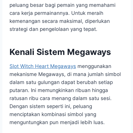
peluang besar bagi pemain yang memahami
cara kerja permainannya. Untuk meraih
kemenangan secara maksimal, diperlukan
strategi dan pengelolaan yang tepat.
Kenali Sistem Megaways
Slot Witch Heart Megaways
menggunakan
mekanisme Megaways, di mana jumlah simbol
dalam satu gulungan dapat berubah setiap
putaran. Ini memungkinkan ribuan hingga
ratusan ribu cara menang dalam satu sesi.
Dengan sistem seperti ini, peluang
menciptakan kombinasi simbol yang
menguntungkan pun menjadi lebih luas.