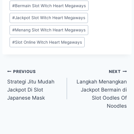
Post
#
Bermain Slot Witch Heart Megaways
Tags:
#
Jackpot Slot Witch Heart Megaways
#
Menang Slot Witch Heart Megaways
#
Slot Online Witch Heart Megaways
Post
PREVIOUS
NEXT
Strategi Jitu Mudah
Langkah Menangkan
navigation
Jackpot Di Slot
Jackpot Bermain di
Japanese Mask
Slot Oodles Of
Noodles