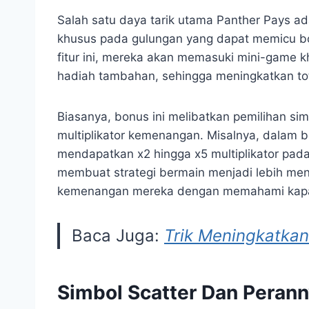
Salah satu daya tarik utama Panther Pays ada
khusus pada gulungan yang dapat memicu bo
fitur ini, mereka akan memasuki mini-game
hadiah tambahan, sehingga meningkatkan tot
Biasanya, bonus ini melibatkan pemilihan si
multiplikator kemenangan. Misalnya, dalam b
mendapatkan x2 hingga x5 multiplikator pada
membuat strategi bermain menjadi lebih me
kemenangan mereka dengan memahami kapan 
Baca Juga:
Trik Meningkatkan
Simbol Scatter Dan Peran