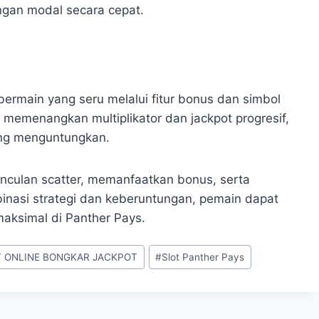
ngan modal secara cepat.
main yang seru melalui fitur bonus dan simbol
memenangkan multiplikator dan jackpot progresif,
ang menguntungkan.
nculan scatter, memanfaatkan bonus, serta
nasi strategi dan keberuntungan, pemain dapat
ksimal di Panther Pays.
T ONLINE BONGKAR JACKPOT
#
Slot Panther Pays