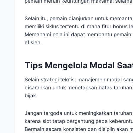
pemain meraih keuntungan maksimal selama 
Selain itu, pemain dianjurkan untuk memant
memiliki siklus tertentu di mana fitur bonus
Memahami pola ini dapat membantu pemain m
efisien.
Tips Mengelola Modal Saa
Selain strategi teknis, manajemen modal san
disarankan untuk menetapkan batas taruhan
bijak.
Jangan tergoda untuk meningkatkan taruhan 
karena slot tetap bergantung pada keberun
Bermain secara konsisten dan disiplin aka