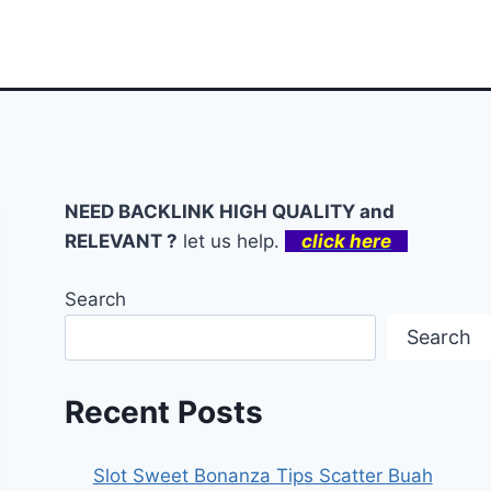
NEED BACKLINK HIGH QUALITY and
RELEVANT ?
let us help.
click here
Search
Search
Recent Posts
Slot Sweet Bonanza Tips Scatter Buah