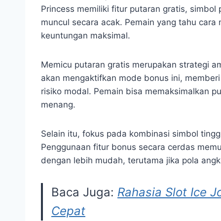
Princess memiliki fitur putaran gratis, simbo
muncul secara acak. Pemain yang tahu cara 
keuntungan maksimal.
Memicu putaran gratis merupakan strategi amp
akan mengaktifkan mode bonus ini, memberi
risiko modal. Pemain bisa memaksimalkan pu
menang.
Selain itu, fokus pada kombinasi simbol ting
Penggunaan fitur bonus secara cerdas mem
dengan lebih mudah, terutama jika pola angka
Baca Juga:
Rahasia Slot Ice 
Cepat