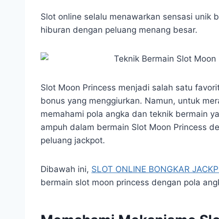
h
a
e
e
k
i
h
a
c
s
l
y
n
a
Slot online selalu menawarkan sensasi unik
t
e
s
e
p
e
r
hiburan dengan peluang menang besar.
s
b
e
g
e
e
A
o
n
r
p
o
g
a
p
k
e
m
r
Slot Moon Princess menjadi salah satu favor
bonus yang menggiurkan. Namun, untuk mer
memahami pola angka dan teknik bermain yan
ampuh dalam bermain Slot Moon Princess de
peluang jackpot.
Dibawah ini,
SLOT ONLINE BONGKAR JACK
bermain slot moon princess dengan pola ang