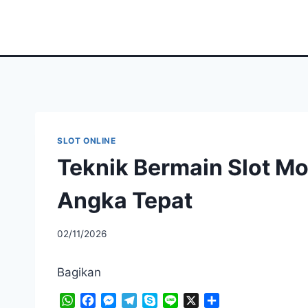
Skip
to
content
SLOT ONLINE
Teknik Bermain Slot M
Angka Tepat
02/11/2026
Bagikan
W
F
M
T
S
L
X
S