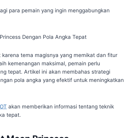
 bagi para pemain yang ingin menggabungkan
it karena tema magisnya yang memikat dan fitur
aih kemenangan maksimal, pemain perlu
g tepat. Artikel ini akan membahas strategi
ngan pola angka yang efektif untuk meningkatkan
POT
akan memberikan informasi tentang teknik
ka tepat.