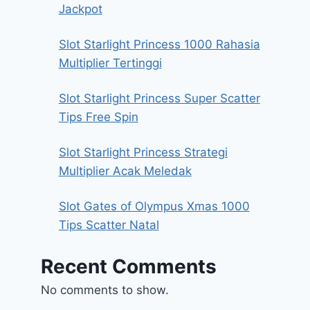
Jackpot
Slot Starlight Princess 1000 Rahasia
Multiplier Tertinggi
Slot Starlight Princess Super Scatter
Tips Free Spin
Slot Starlight Princess Strategi
Multiplier Acak Meledak
Slot Gates of Olympus Xmas 1000
Tips Scatter Natal
Recent Comments
No comments to show.