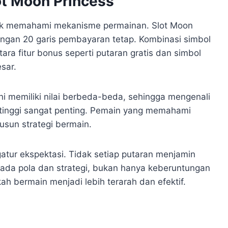
t Moon Princess
uk memahami mekanisme permainan. Slot Moon
ngan 20 garis pembayaran tetap. Kombinasi simbol
a fitur bonus seperti putaran gratis dan simbol
sar.
ini memiliki nilai berbeda-beda, sehingga mengenali
inggi sangat penting. Pemain yang memahami
usun strategi bermain.
r ekspektasi. Tidak setiap putaran menjamin
ada pola dan strategi, bukan hanya keberuntungan
h bermain menjadi lebih terarah dan efektif.