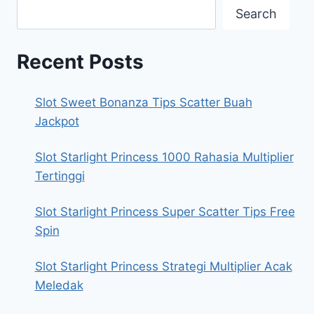
Search
Recent Posts
Slot Sweet Bonanza Tips Scatter Buah
Jackpot
Slot Starlight Princess 1000 Rahasia Multiplier
Tertinggi
Slot Starlight Princess Super Scatter Tips Free
Spin
Slot Starlight Princess Strategi Multiplier Acak
Meledak