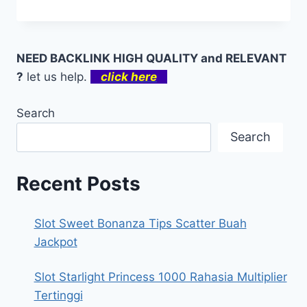
NEED BACKLINK HIGH QUALITY and RELEVANT
?
let us help.
click here
Search
Search
Recent Posts
Slot Sweet Bonanza Tips Scatter Buah
Jackpot
Slot Starlight Princess 1000 Rahasia Multiplier
Tertinggi