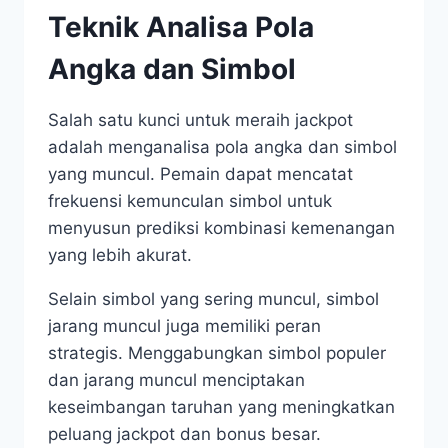
Teknik Analisa Pola
Angka dan Simbol
Salah satu kunci untuk meraih jackpot
adalah menganalisa pola angka dan simbol
yang muncul. Pemain dapat mencatat
frekuensi kemunculan simbol untuk
menyusun prediksi kombinasi kemenangan
yang lebih akurat.
Selain simbol yang sering muncul, simbol
jarang muncul juga memiliki peran
strategis. Menggabungkan simbol populer
dan jarang muncul menciptakan
keseimbangan taruhan yang meningkatkan
peluang jackpot dan bonus besar.