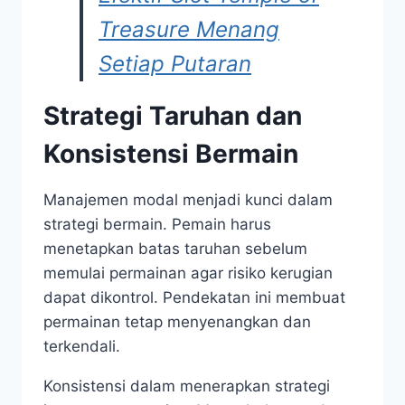
Treasure Menang
Setiap Putaran
Strategi Taruhan dan
Konsistensi Bermain
Manajemen modal menjadi kunci dalam
strategi bermain. Pemain harus
menetapkan batas taruhan sebelum
memulai permainan agar risiko kerugian
dapat dikontrol. Pendekatan ini membuat
permainan tetap menyenangkan dan
terkendali.
Konsistensi dalam menerapkan strategi