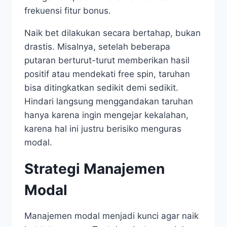
frekuensi fitur bonus.
Naik bet dilakukan secara bertahap, bukan
drastis. Misalnya, setelah beberapa
putaran berturut-turut memberikan hasil
positif atau mendekati free spin, taruhan
bisa ditingkatkan sedikit demi sedikit.
Hindari langsung menggandakan taruhan
hanya karena ingin mengejar kekalahan,
karena hal ini justru berisiko menguras
modal.
Strategi Manajemen
Modal
Manajemen modal menjadi kunci agar naik