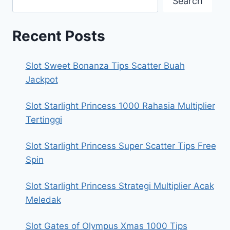
Search
Recent Posts
Slot Sweet Bonanza Tips Scatter Buah
Jackpot
Slot Starlight Princess 1000 Rahasia Multiplier
Tertinggi
Slot Starlight Princess Super Scatter Tips Free
Spin
Slot Starlight Princess Strategi Multiplier Acak
Meledak
Slot Gates of Olympus Xmas 1000 Tips