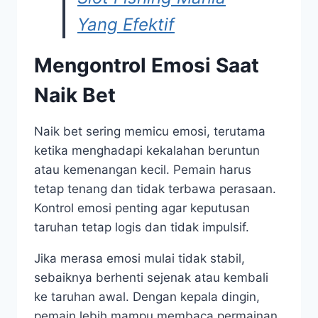
Yang Efektif
Mengontrol Emosi Saat
Naik Bet
Naik bet sering memicu emosi, terutama
ketika menghadapi kekalahan beruntun
atau kemenangan kecil. Pemain harus
tetap tenang dan tidak terbawa perasaan.
Kontrol emosi penting agar keputusan
taruhan tetap logis dan tidak impulsif.
Jika merasa emosi mulai tidak stabil,
sebaiknya berhenti sejenak atau kembali
ke taruhan awal. Dengan kepala dingin,
pemain lebih mampu membaca permainan,