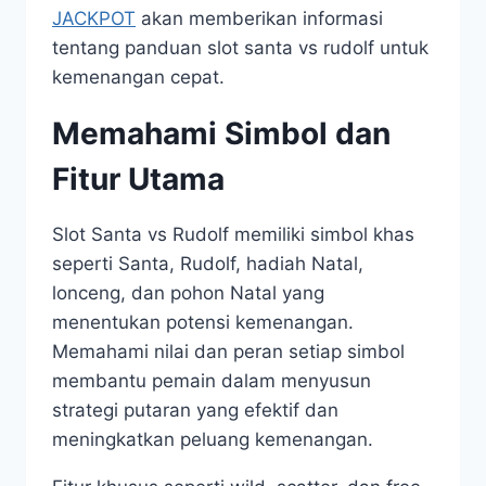
JACKPOT
akan memberikan informasi
tentang panduan slot santa vs rudolf untuk
kemenangan cepat.
Memahami Simbol dan
Fitur Utama
Slot Santa vs Rudolf memiliki simbol khas
seperti Santa, Rudolf, hadiah Natal,
lonceng, dan pohon Natal yang
menentukan potensi kemenangan.
Memahami nilai dan peran setiap simbol
membantu pemain dalam menyusun
strategi putaran yang efektif dan
meningkatkan peluang kemenangan.