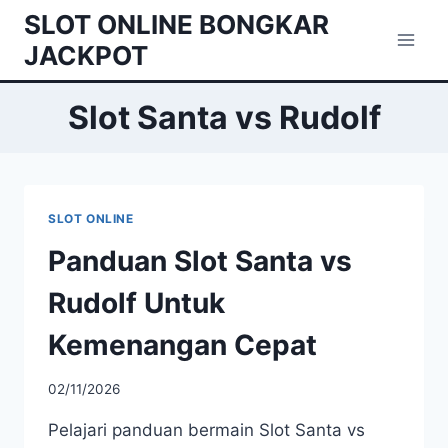
Skip
SLOT ONLINE BONGKAR
to
JACKPOT
content
Slot Santa vs Rudolf
SLOT ONLINE
Panduan Slot Santa vs
Rudolf Untuk
Kemenangan Cepat
02/11/2026
Pelajari panduan bermain Slot Santa vs