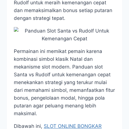
Rudolf untuk meraih kemenangan cepat
dan memaksimalkan bonus setiap putaran
dengan strategi tepat.
Permainan ini memikat pemain karena
kombinasi simbol klasik Natal dan
mekanisme slot modern. Panduan slot
Santa vs Rudolf untuk kemenangan cepat
menekankan strategi yang terukur mulai
dari memahami simbol, memanfaatkan fitur
bonus, pengelolaan modal, hingga pola
putaran agar peluang menang lebih
maksimal.
Dibawah ini,
SLOT ONLINE BONGKAR