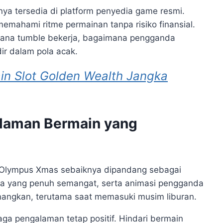
nya tersedia di platform penyedia game resmi.
emahami ritme permainan tanpa risiko finansial.
ana tumble bekerja, bagaimana pengganda
ir dalam pola acak.
in Slot Golden Wealth Jangka
alaman Bermain yang
f Olympus Xmas sebaiknya dipandang sebagai
uara yang penuh semangat, serta animasi pengganda
angkan, terutama saat memasuki musim liburan.
ga pengalaman tetap positif. Hindari bermain