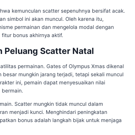
hwa kemunculan scatter sepenuhnya bersifat acak.
n simbol ini akan muncul. Oleh karena itu,
nisme permainan dan mengelola modal dengan
itur bonus akhirnya aktif.
 Peluang Scatter Natal
atilitas permainan. Gates of Olympus Xmas dikenal
n besar mungkin jarang terjadi, tetapi sekali muncul
akter ini, pemain dapat menyesuaikan nilai
u bermain.
rmain. Scatter mungkin tidak muncul dalam
an menjadi kunci. Menghindari peningkatan
patkan bonus adalah langkah bijak untuk menjaga