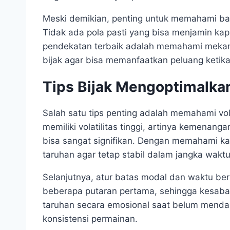
Meski demikian, penting untuk memahami ba
Tidak ada pola pasti yang bisa menjamin kapa
pendekatan terbaik adalah memahami meka
bijak agar bisa memanfaatkan peluang ketika f
Tips Bijak Mengoptimalkan
Salah satu tips penting adalah memahami vol
memiliki volatilitas tinggi, artinya kemenanga
bisa sangat signifikan. Dengan memahami kar
taruhan agar tetap stabil dalam jangka wakt
Selanjutnya, atur batas modal dan waktu be
beberapa putaran pertama, sehingga kesabar
taruhan secara emosional saat belum menda
konsistensi permainan.