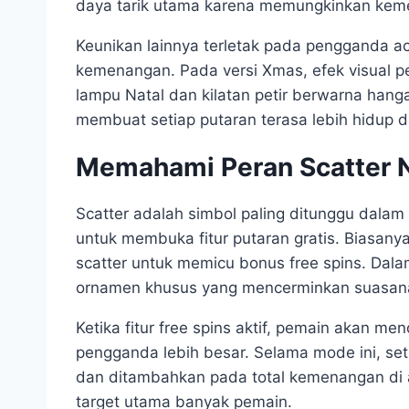
daya tarik utama karena memungkinkan kem
Keunikan lainnya terletak pada pengganda 
kemenangan. Pada versi Xmas, efek visual 
lampu Natal dan kilatan petir berwarna hanga
membuat setiap putaran terasa lebih hidup
Memahami Peran Scatter 
Scatter adalah simbol paling ditunggu dala
untuk membuka fitur putaran gratis. Biasan
scatter untuk memicu bonus free spins. Dalam
ornamen khusus yang mencerminkan suasan
Ketika fitur free spins aktif, pemain akan m
pengganda lebih besar. Selama mode ini, s
dan ditambahkan pada total kemenangan di a
target utama banyak pemain.