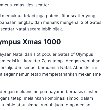
memukau, tetapi juga potensi fitur scatter yang
mbahasan lengkap dan menarik mengenai Slot Gates
atter Natal secara lebih bijak.
Olympus Xmas 1000
yaan Natal dari slot populer Gates of Olympus
m edisi ini, karakter Zeus tampil dengan sentuhan
ersalju dan simbol bernuansa Natal. Atmosfer ini
sa segar namun tetap mempertahankan mekanisme
 dengan mekanisme pembayaran berbasis cluster.
garis tetap, melainkan kombinasi simbol dalam
r tumble atau simbol runtuh juga tetap menjadi