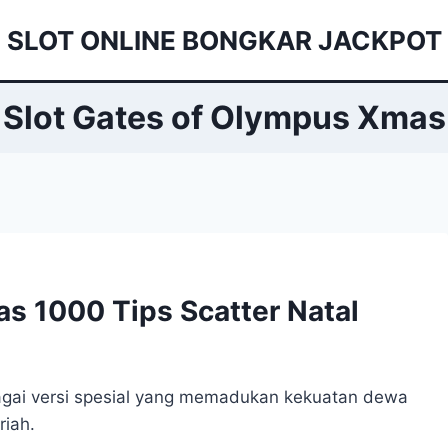
SLOT ONLINE BONGKAR JACKPOT
Slot Gates of Olympus Xmas
s 1000 Tips Scatter Natal
agai versi spesial yang memadukan kekuatan dewa
riah.