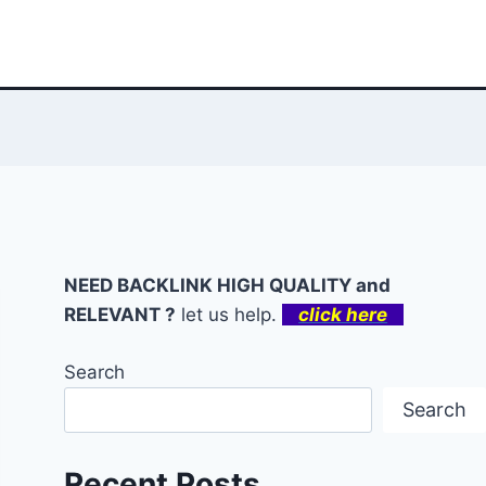
NEED BACKLINK HIGH QUALITY and
RELEVANT ?
let us help.
click here
Search
Search
Recent Posts