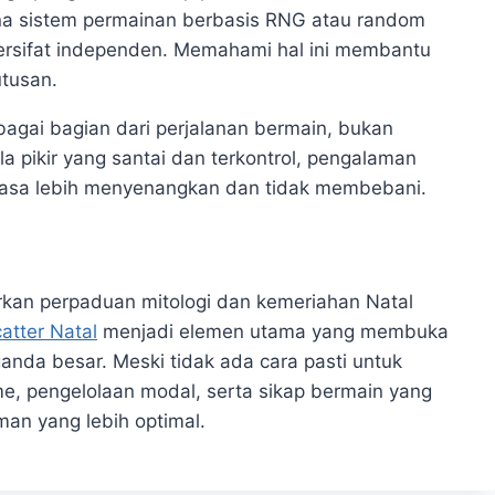
na sistem permainan berbasis RNG atau random
ersifat independen. Memahami hal ini membantu
tusan.
bagai bagian dari perjalanan bermain, bukan
a pikir yang santai dan terkontrol, pengalaman
asa lebih menyenangkan dan tidak membebani.
kan perpaduan mitologi dan kemeriahan Natal
catter Natal
menjadi elemen utama yang membuka
anda besar. Meski tidak ada cara pasti untuk
 pengelolaan modal, serta sikap bermain yang
an yang lebih optimal.