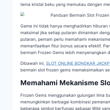
tema kristal beku yang memukau dengan m
Game ini tidak hanya menghadirkan hiburan v
maksimal jika setiap putaran dimainkan deng
putaran, pemain perlu memahami mekanisme 
memanfaatkan fitur bonus secara efektif. P
bermain Frozen Gems lebih menyenangkan dan
Dibawah ini,
SLOT ONLINE BONGKAR JACK
bermain slot frozen gems memaksimalkan set
Memahami Mekanisme Slo
Frozen Gems menggunakan gulungan lima bari
memungkinkan berbagai kombinasi pemenang. 
beberapa simbol berfungsi sebagai Wild yan