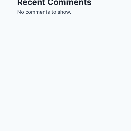
Recent Comments
No comments to show.