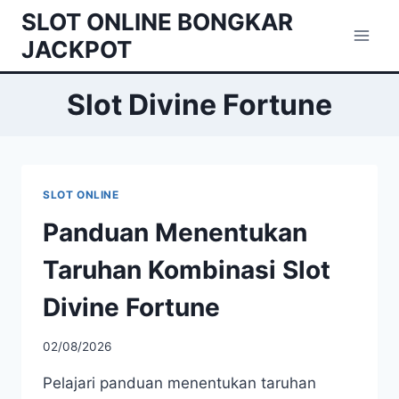
Skip
SLOT ONLINE BONGKAR
to
JACKPOT
content
Slot Divine Fortune
SLOT ONLINE
Panduan Menentukan
Taruhan Kombinasi Slot
Divine Fortune
02/08/2026
Pelajari panduan menentukan taruhan