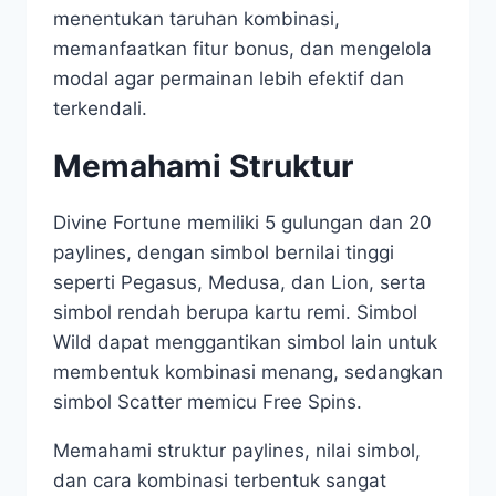
menentukan taruhan kombinasi,
memanfaatkan fitur bonus, dan mengelola
modal agar permainan lebih efektif dan
terkendali.
Memahami Struktur
Divine Fortune memiliki 5 gulungan dan 20
paylines, dengan simbol bernilai tinggi
seperti Pegasus, Medusa, dan Lion, serta
simbol rendah berupa kartu remi. Simbol
Wild dapat menggantikan simbol lain untuk
membentuk kombinasi menang, sedangkan
simbol Scatter memicu Free Spins.
Memahami struktur paylines, nilai simbol,
dan cara kombinasi terbentuk sangat