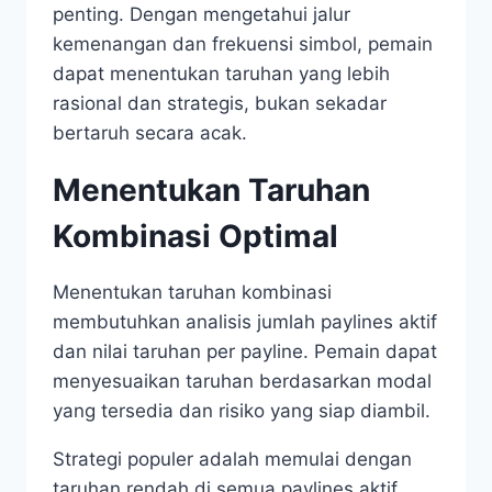
penting. Dengan mengetahui jalur
kemenangan dan frekuensi simbol, pemain
dapat menentukan taruhan yang lebih
rasional dan strategis, bukan sekadar
bertaruh secara acak.
Menentukan Taruhan
Kombinasi Optimal
Menentukan taruhan kombinasi
membutuhkan analisis jumlah paylines aktif
dan nilai taruhan per payline. Pemain dapat
menyesuaikan taruhan berdasarkan modal
yang tersedia dan risiko yang siap diambil.
Strategi populer adalah memulai dengan
taruhan rendah di semua paylines aktif