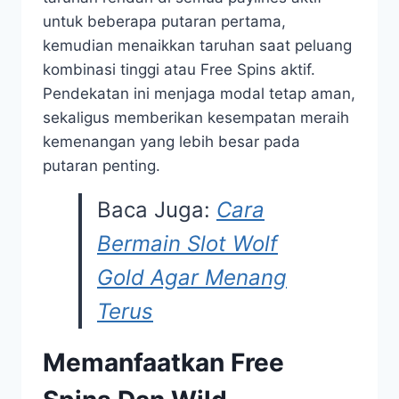
untuk beberapa putaran pertama,
kemudian menaikkan taruhan saat peluang
kombinasi tinggi atau Free Spins aktif.
Pendekatan ini menjaga modal tetap aman,
sekaligus memberikan kesempatan meraih
kemenangan yang lebih besar pada
putaran penting.
Baca Juga:
Cara
Bermain Slot Wolf
Gold Agar Menang
Terus
Memanfaatkan Free