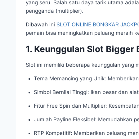
yang seru. Salah satu daya tarik utama adalah
pengganda (multiplier).
Dibawah ini
SLOT ONLINE BONGKAR JACKP
pemain bisa meningkatkan peluang meraih k
1. Keunggulan Slot Bigger
Slot ini memiliki beberapa keunggulan yang
Tema Memancing yang Unik: Memberikan p
Simbol Bernilai Tinggi: Ikan besar dan a
Fitur Free Spin dan Multiplier: Kesempatan
Jumlah Payline Fleksibel: Memudahkan 
RTP Kompetitif: Memberikan peluang mena