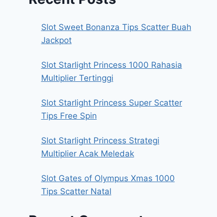
Slot Sweet Bonanza Tips Scatter Buah
Jackpot
Slot Starlight Princess 1000 Rahasia
Multiplier Tertinggi
Slot Starlight Princess Super Scatter
Tips Free Spin
Slot Starlight Princess Strategi
Multiplier Acak Meledak
Slot Gates of Olympus Xmas 1000
Tips Scatter Natal