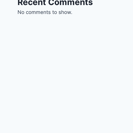
Recent Comments
No comments to show.