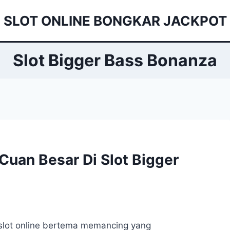
SLOT ONLINE BONGKAR JACKPOT
Slot Bigger Bass Bonanza
 Cuan Besar Di Slot Bigger
slot online bertema memancing yang