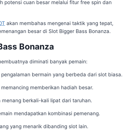
 potensi cuan besar melalui fitur free spin dan
OT
akan membahas mengenai taktik yang tepat,
emenangan besar di Slot Bigger Bass Bonanza.
 Bass Bonanza
 membuatnya diminati banyak pemain:
engalaman bermain yang berbeda dari slot biasa.
lat memancing memberikan hadiah besar.
 menang berkali-kali lipat dari taruhan.
pemain mendapatkan kombinasi pemenang.
ng yang menarik dibanding slot lain.