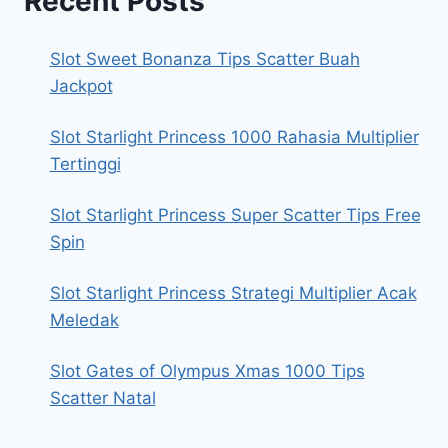
Recent Posts
Slot Sweet Bonanza Tips Scatter Buah
Jackpot
Slot Starlight Princess 1000 Rahasia Multiplier
Tertinggi
Slot Starlight Princess Super Scatter Tips Free
Spin
Slot Starlight Princess Strategi Multiplier Acak
Meledak
Slot Gates of Olympus Xmas 1000 Tips
Scatter Natal