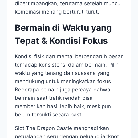
dipertimbangkan, terutama setelah muncul
kombinasi menang berturut-turut.
Bermain di Waktu yang
Tepat & Kondisi Fokus
Kondisi fisik dan mental berpengaruh besar
terhadap konsistensi dalam bermain. Pilih
waktu yang tenang dan suasana yang
mendukung untuk meningkatkan fokus.
Beberapa pemain juga percaya bahwa
bermain saat trafik rendah bisa
memberikan hasil lebih baik, meskipun
belum terbukti secara pasti.
Slot The Dragon Castle menghadirkan
petualangan seru dengan peluang jackpot