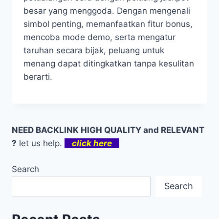
besar yang menggoda. Dengan mengenali
simbol penting, memanfaatkan fitur bonus,
mencoba mode demo, serta mengatur
taruhan secara bijak, peluang untuk
menang dapat ditingkatkan tanpa kesulitan
berarti.
NEED BACKLINK HIGH QUALITY and RELEVANT
?
let us help.
click here
Search
Search