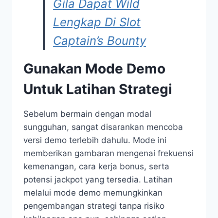
Gila Dapat Wild
Lengkap Di Slot
Captain’s Bounty
Gunakan Mode Demo
Untuk Latihan Strategi
Sebelum bermain dengan modal
sungguhan, sangat disarankan mencoba
versi demo terlebih dahulu. Mode ini
memberikan gambaran mengenai frekuensi
kemenangan, cara kerja bonus, serta
potensi jackpot yang tersedia. Latihan
melalui mode demo memungkinkan
pengembangan strategi tanpa risiko