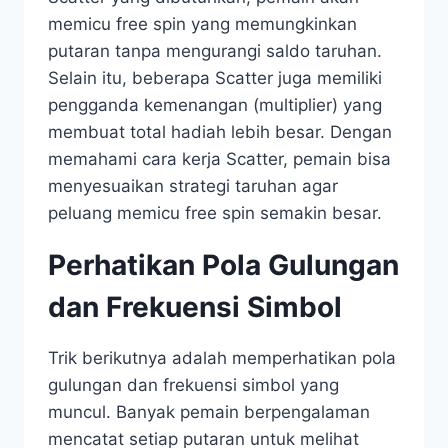
memicu free spin yang memungkinkan
putaran tanpa mengurangi saldo taruhan.
Selain itu, beberapa Scatter juga memiliki
pengganda kemenangan (multiplier) yang
membuat total hadiah lebih besar. Dengan
memahami cara kerja Scatter, pemain bisa
menyesuaikan strategi taruhan agar
peluang memicu free spin semakin besar.
Perhatikan Pola Gulungan
dan Frekuensi Simbol
Trik berikutnya adalah memperhatikan pola
gulungan dan frekuensi simbol yang
muncul. Banyak pemain berpengalaman
mencatat setiap putaran untuk melihat