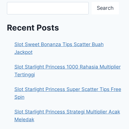
Search
Recent Posts
Slot Sweet Bonanza Tips Scatter Buah
Jackpot
Slot Starlight Princess 1000 Rahasia Multiplier
Tertinggi
Slot Starlight Princess Super Scatter Tips Free
Spin
Slot Starlight Princess Strategi Multiplier Acak
Meledak