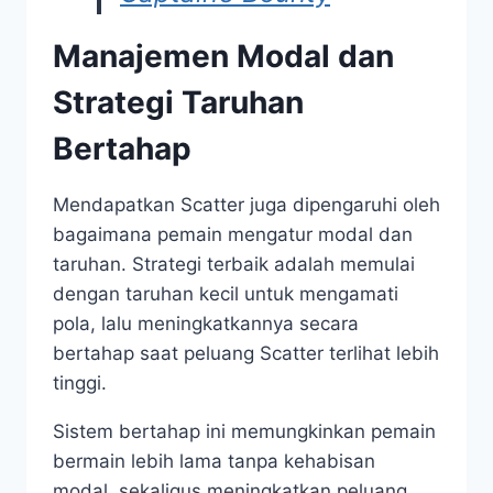
Manajemen Modal dan
Strategi Taruhan
Bertahap
Mendapatkan Scatter juga dipengaruhi oleh
bagaimana pemain mengatur modal dan
taruhan. Strategi terbaik adalah memulai
dengan taruhan kecil untuk mengamati
pola, lalu meningkatkannya secara
bertahap saat peluang Scatter terlihat lebih
tinggi.
Sistem bertahap ini memungkinkan pemain
bermain lebih lama tanpa kehabisan
modal, sekaligus meningkatkan peluang