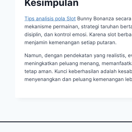
Kesimpulan
Tips analisis pola Slot
Bunny Bonanza secara
mekanisme permainan, strategi taruhan bert
disiplin, dan kontrol emosi. Karena slot berb
menjamin kemenangan setiap putaran.
Namun, dengan pendekatan yang realistis, eva
meningkatkan peluang menang, memanfaatkan
tetap aman. Kunci keberhasilan adalah kesaba
menyenangkan dan peluang kemenangan lebih