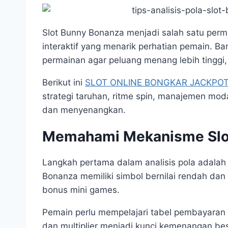
Slot Bunny Bonanza menjadi salah satu perm
interaktif yang menarik perhatian pemain. Ba
permainan agar peluang menang lebih tinggi,
Berikut ini
SLOT ONLINE BONGKAR JACKPO
strategi taruhan, ritme spin, manajemen moda
dan menyenangkan.
Memahami Mekanisme Slo
Langkah pertama dalam analisis pola adala
Bonanza memiliki simbol bernilai rendah dan ti
bonus mini games.
Pemain perlu mempelajari tabel pembayaran (
dan multiplier menjadi kunci kemenangan b