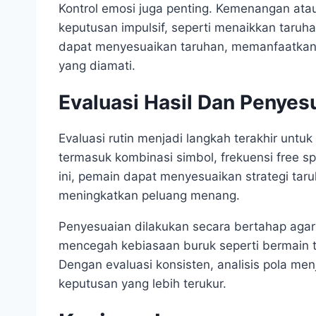
Kontrol emosi juga penting. Kemenangan ata
keputusan impulsif, seperti menaikkan taruh
dapat menyesuaikan taruhan, memanfaatkan f
yang diamati.
Evaluasi Hasil Dan Penyes
Evaluasi rutin menjadi langkah terakhir untuk a
termasuk kombinasi simbol, frekuensi free spin
ini, pemain dapat menyesuaikan strategi taru
meningkatkan peluang menang.
Penyesuaian dilakukan secara bertahap agar 
mencegah kebiasaan buruk seperti bermain t
Dengan evaluasi konsisten, analisis pola m
keputusan yang lebih terukur.