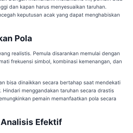
inggi dan kapan harus menyesuaikan taruhan.
egah keputusan acak yang dapat menghabiskan
kan Pola
yang realistis. Pemula disarankan memulai dengan
mati frekuensi simbol, kombinasi kemenangan, dan
an bisa dinaikkan secara bertahap saat mendekati
r. Hindari menggandakan taruhan secara drastis
 memungkinkan pemain memanfaatkan pola secara
nalisis Efektif