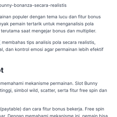
ainan populer dengan tema lucu dan fitur bonus
nyak pemain tertarik untuk menganalisis pola
 terutama saat mengejar bonus dan multiplier.
T
membahas tips analisis pola secara realistis,
l, dan kontrol emosi agar permainan lebih efektif
t
h memahami mekanisme permainan. Slot Bunny
nggi, simbol wild, scatter, serta fitur free spin dan
paytable) dan cara fitur bonus bekerja. Free spin
esar. Dengan memahami mekanisme ini, pemain bisa