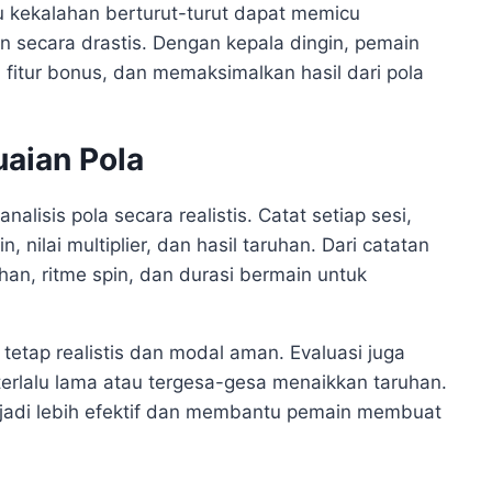
u kekalahan berturut-turut dapat memicu
an secara drastis. Dengan kepala dingin, pemain
itur bonus, dan memaksimalkan hasil dari pola
uaian Pola
nalisis pola secara realistis. Catat setiap sesi,
, nilai multiplier, dan hasil taruhan. Dari catatan
han, ritme spin, dan durasi bermain untuk
tetap realistis dan modal aman. Evaluasi juga
erlalu lama atau tergesa-gesa menaikkan taruhan.
enjadi lebih efektif dan membantu pemain membuat