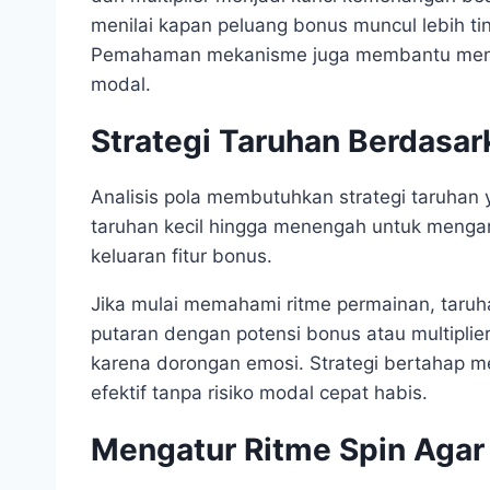
menilai kapan peluang bonus muncul lebih t
Pemahaman mekanisme juga membantu menc
modal.
Strategi Taruhan Berdasar
Analisis pola membutuhkan strategi taruhan 
taruhan kecil hingga menengah untuk menga
keluaran fitur bonus.
Jika mulai memahami ritme permainan, taruh
putaran dengan potensi bonus atau multiplie
karena dorongan emosi. Strategi bertahap
efektif tanpa risiko modal cepat habis.
Mengatur Ritme Spin Agar A