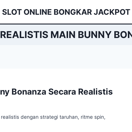
SLOT ONLINE BONGKAR JACKPOT
REALISTIS MAIN BUNNY B
nny Bonanza Secara Realistis
realistis dengan strategi taruhan, ritme spin,