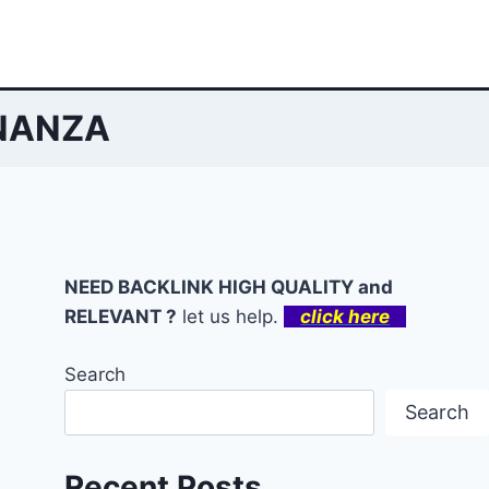
ONANZA
NEED BACKLINK HIGH QUALITY and
RELEVANT ?
let us help.
click here
Search
Search
Recent Posts