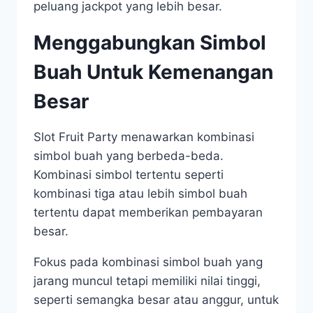
peluang jackpot yang lebih besar.
Menggabungkan Simbol
Buah Untuk Kemenangan
Besar
Slot Fruit Party menawarkan kombinasi
simbol buah yang berbeda-beda.
Kombinasi simbol tertentu seperti
kombinasi tiga atau lebih simbol buah
tertentu dapat memberikan pembayaran
besar.
Fokus pada kombinasi simbol buah yang
jarang muncul tetapi memiliki nilai tinggi,
seperti semangka besar atau anggur, untuk