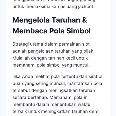
untuk memaksimalkan peluang jackpot.
Mengelola Taruhan &
Membaca Pola Simbol
Strategi utama dalam permainan slot
adalah pengelolaan taruhan yang bijak.
Mulailah dengan taruhan kecil untuk
memahami pola simbol yang muncul.
Jika Anda melihat pola tertentu dari simbol
buah yang sering muncul, manfaatkan pola
tersebut dengan meningkatkan taruhan
secara bertahap. Memahami pola ini
membantu dalam menentukan waktu
terbaik untuk meningkatkan taruhan demi