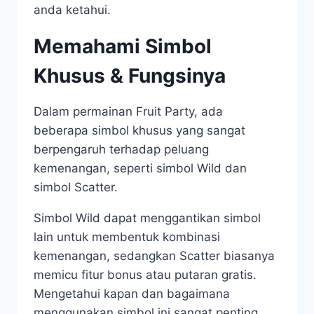
anda ketahui.
Memahami Simbol
Khusus & Fungsinya
Dalam permainan Fruit Party, ada
beberapa simbol khusus yang sangat
berpengaruh terhadap peluang
kemenangan, seperti simbol Wild dan
simbol Scatter.
Simbol Wild dapat menggantikan simbol
lain untuk membentuk kombinasi
kemenangan, sedangkan Scatter biasanya
memicu fitur bonus atau putaran gratis.
Mengetahui kapan dan bagaimana
menggunakan simbol ini sangat penting