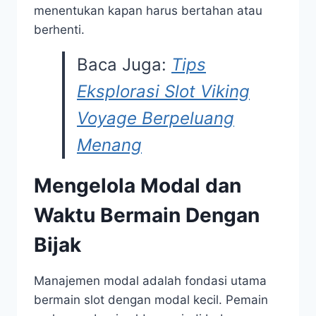
menentukan kapan harus bertahan atau
berhenti.
Baca Juga:
Tips
Eksplorasi Slot Viking
Voyage Berpeluang
Menang
Mengelola Modal dan
Waktu Bermain Dengan
Bijak
Manajemen modal adalah fondasi utama
bermain slot dengan modal kecil. Pemain