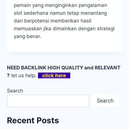
pemain yang menginginkan pengalaman
slot sederhana namun tetap menantang
dan berpotensi memberikan hasil
memuaskan jika dimainkan dengan strategi
yang benar.
NEED BACKLINK HIGH QUALITY and RELEVANT
?
let us help.
click here
Search
Search
Recent Posts