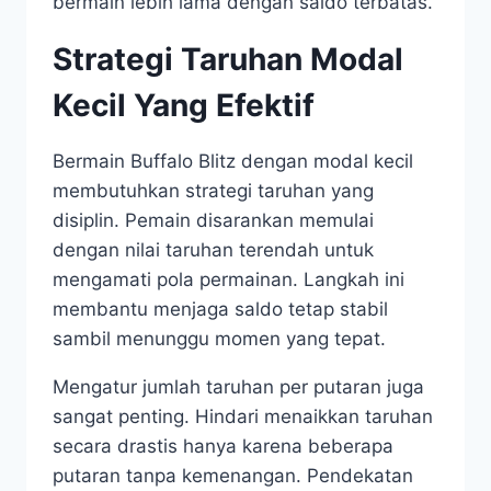
bermain lebih lama dengan saldo terbatas.
Strategi Taruhan Modal
Kecil Yang Efektif
Bermain Buffalo Blitz dengan modal kecil
membutuhkan strategi taruhan yang
disiplin. Pemain disarankan memulai
dengan nilai taruhan terendah untuk
mengamati pola permainan. Langkah ini
membantu menjaga saldo tetap stabil
sambil menunggu momen yang tepat.
Mengatur jumlah taruhan per putaran juga
sangat penting. Hindari menaikkan taruhan
secara drastis hanya karena beberapa
putaran tanpa kemenangan. Pendekatan