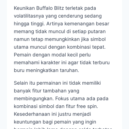
Keunikan Buffalo Blitz terletak pada
volatilitasnya yang cenderung sedang
hingga tinggi. Artinya kemenangan besar
memang tidak muncul di setiap putaran
namun tetap memungkinkan jika simbol
utama muncul dengan kombinasi tepat.
Pemain dengan modal kecil perlu
memahami karakter ini agar tidak terburu
buru meningkatkan taruhan.
Selain itu permainan ini tidak memiliki
banyak fitur tambahan yang
membingungkan. Fokus utama ada pada
kombinasi simbol dan fitur free spin.
Kesederhanaan ini justru menjadi
keuntungan bagi pemain yang ingin