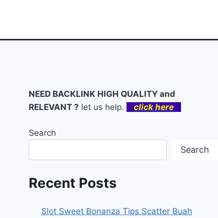
NEED BACKLINK HIGH QUALITY and
RELEVANT ?
let us help.
click here
Search
Search
Recent Posts
Slot Sweet Bonanza Tips Scatter Buah