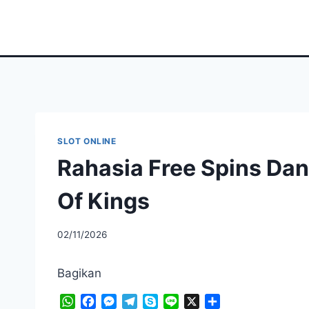
Skip
to
content
SLOT ONLINE
Rahasia Free Spins Dan
Of Kings
02/11/2026
Bagikan
W
F
M
T
S
L
X
S