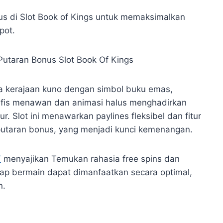
us di Slot Book of Kings untuk memaksimalkan
pot.
a kerajaan kuno dengan simbol buku emas,
afis menawan dan animasi halus menghadirkan
 Slot ini menawarkan paylines fleksibel dan fitur
n putaran bonus, yang menjadi kunci kemenangan.
T
menyajikan Temukan rahasia free spins dan
tiap bermain dapat dimanfaatkan secara optimal,
n.