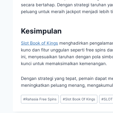
secara bertahap. Dengan strategi taruhan y
peluang untuk meraih jackpot menjadi lebih ti
Kesimpulan
Slot Book of Kings
menghadirkan pengalaman
kuno dan fitur unggulan seperti free spins d
ini, menyesuaikan taruhan dengan pola simbo
kunci untuk memaksimalkan kemenangan.
Dengan strategi yang tepat, pemain dapat m
meningkatkan peluang menang, mengakumula
Post
#
Rahasia Free Spins
#
Slot Book Of Kings
#
SLOT
Tags: