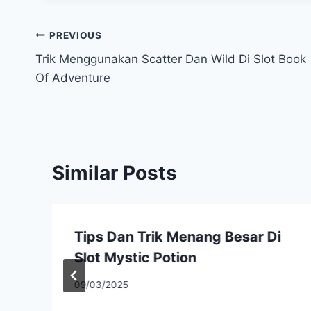
Post
PREVIOUS
Trik Menggunakan Scatter Dan Wild Di Slot Book
navigation
Of Adventure
Similar Posts
Tips Dan Trik Menang Besar Di
Slot Mystic Potion
09/03/2025