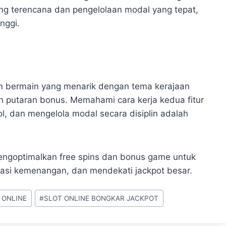
ang terencana dan pengelolaan modal yang tepat,
nggi.
 bermain yang menarik dengan tema kerajaan
an putaran bonus. Memahami cara kerja kedua fitur
l, dan mengelola modal secara disiplin adalah
engoptimalkan free spins dan bonus game untuk
si kemenangan, dan mendekati jackpot besar.
 ONLINE
#
SLOT ONLINE BONGKAR JACKPOT