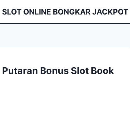
SLOT ONLINE BONGKAR JACKPOT
 Putaran Bonus Slot Book